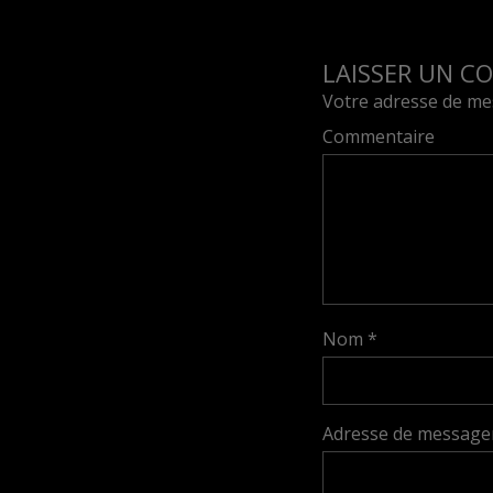
LAISSER UN C
Votre adresse de mes
Commentaire
Nom
*
Adresse de message