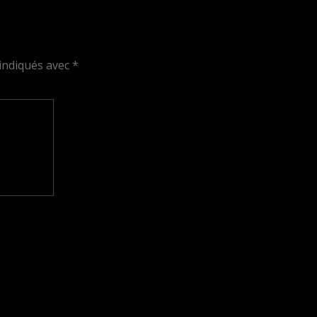
indiqués avec
*