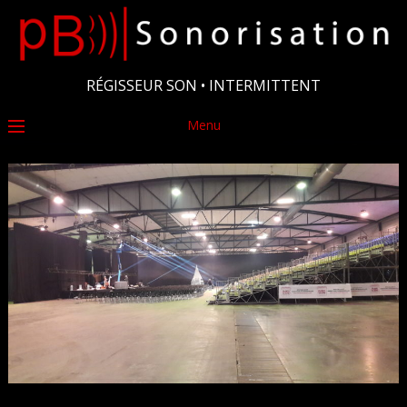
RÉGISSEUR SON • INTERMITTENT
Menu