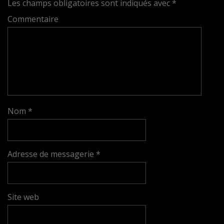
Les champs obligatoires sont indiqués avec
*
Commentaire
Nom
*
Adresse de messagerie
*
Site web