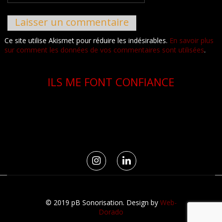
Ce site utilise Akismet pour réduire les indésirables.
En savoir plus
sur comment les données de vos commentaires sont utilisées
.
ILS ME FONT CONFIANCE
© 2019 pB Sonorisation. Design by
Web-
Dorado