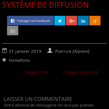
SYSTÈME DE DIFFUSION
Partager via Facebook
31 janvier 2019
Pierrick [Admin]
Homefolio
←
Régie FOH
Calage système
→
LAISSER UN COMMENTAIRE
Votre adresse de messagerie ne sera pas publiée.