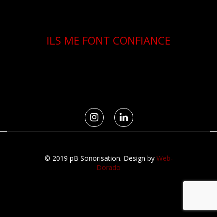
ILS ME FONT CONFIANCE
© 2019 pB Sonorisation. Design by
Web-
Dorado