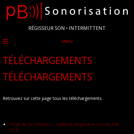
RÉGISSEUR SON • INTERMITTENT
Menu
TÉLÉCHARGEMENTS
TÉLÉCHARGEMENTS
Retrouvez sur cette page tous les téléchargements.
Projet de Fin d’Etudes – Diplôme d’Ingénierie Sonore INA –
2016