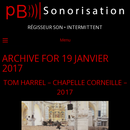
RÉGISSEUR SON • INTERMITTENT
Menu
ARCHIVE FOR 19 JANVIER
2017
TOM HARREL – CHAPELLE CORNEILLE –
2017